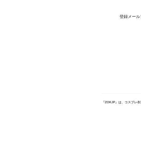
登録メール
『ZOKJP』は、コスプレ