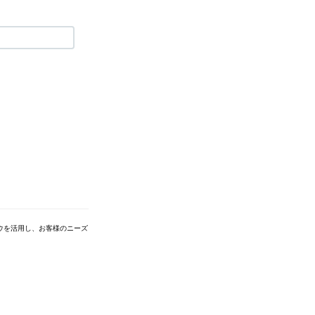
ハウを活用し、お客様のニーズ