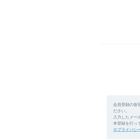
会員登録の仮
ださい。
入力したメー
本登録を行っ
※プライバシ